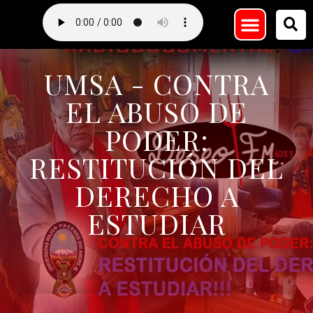
UMSA - CONTRA
EL ABUSO DE
PODER:
RESTITUCIÓN DEL
DERECHO A
ESTUDIAR