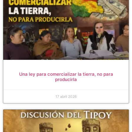
Una ley para comercializar la tierra, no para
producirla
17 abril 2026