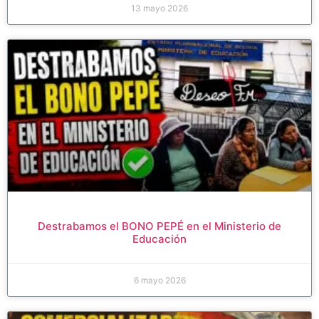
13 mayo 2026
Destrabamos el BONO PEPÉ en el Ministerio de
Educación
6 mayo 2026