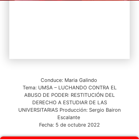
Conduce: Maria Galindo
Tema: UMSA – LUCHANDO CONTRA EL
ABUSO DE PODER: RESTITUCIÓN DEL
DERECHO A ESTUDIAR DE LAS
UNIVERSITARIAS Producción: Sergio Bairon
Escalante
Fecha: 5 de octubre 2022