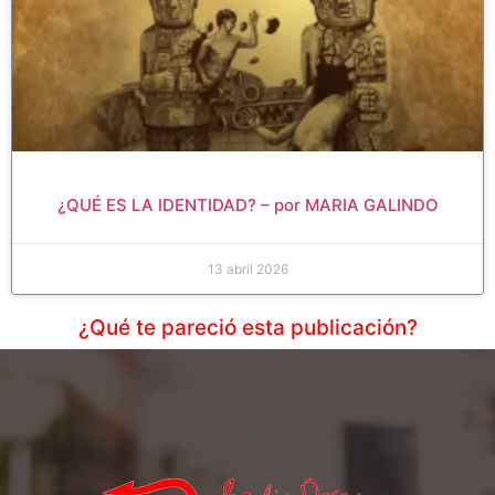
¿QUÉ ES LA IDENTIDAD? – por MARIA GALINDO
13 abril 2026
¿Qué te pareció esta publicación?