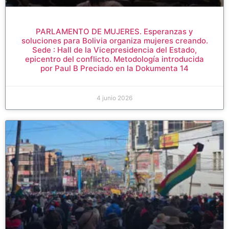
PARLAMENTO DE MUJERES. Esperanzas y
soluciones para Bolivia organiza mujeres creando.
Sede : Hall de la Vicepresidencia del Estado,
epicentro del conflicto. Metodología introducida
por Paul B Preciado en la Dokumenta 14
4 junio 2026