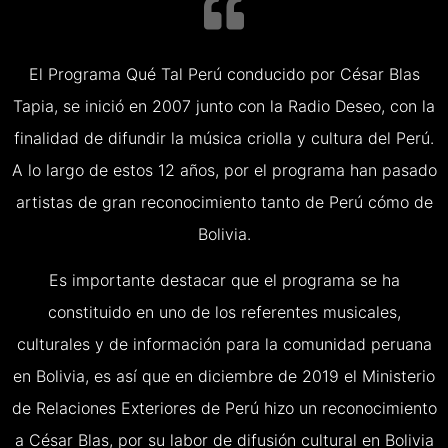
El Programa Qué Tal Perú conducido por César Blas
Tapia, se inició en 2007 junto con la Radio Deseo, con la
finalidad de difundir la música criolla y cultura del Perú.
A lo largo de estos 12 años, por el programa han pasado
artistas de gran reconocimiento tanto de Perú cómo de
Bolivia.
Es importante destacar que el programa se ha
constituido en uno de los referentes musicales,
culturales y de información para la comunidad peruana
en Bolivia, es así que en diciembre de 2019 el Ministerio
de Relaciones Exteriores de Perú hizo un reconocimiento
a César Blas, por su labor de difusión cultural en Bolivia