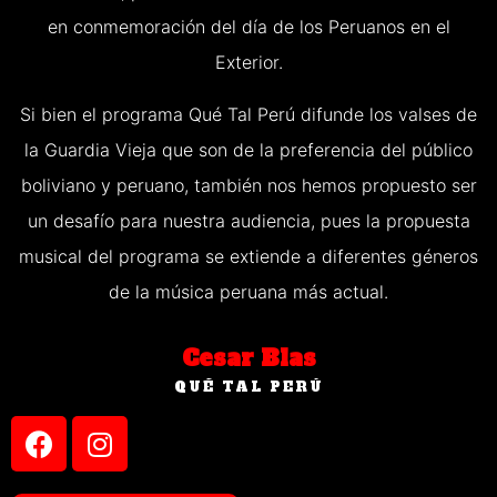
en conmemoración del día de los Peruanos en el
Exterior.
Si bien el programa Qué Tal Perú difunde los valses de
la Guardia Vieja que son de la preferencia del público
boliviano y peruano, también nos hemos propuesto ser
un desafío para nuestra audiencia, pues la propuesta
musical del programa se extiende a diferentes géneros
de la música peruana más actual.
Cesar Blas
QUÉ TAL PERÚ