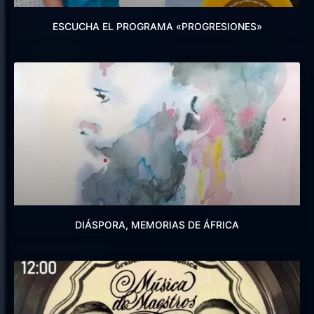
ESCUCHA EL PROGRAMA «PROGRESIONES»
DIÁSPORA, MEMORIAS DE ÁFRICA