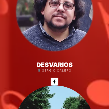
DESVARIOS
SERGIO CALERO