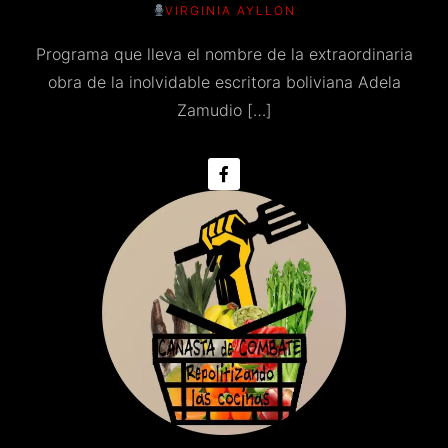
VIRGINIA AYLLON
Programa que lleva el nombre de la extraordinaria
obra de la inolvidable escritora boliviana Adela
Zamudio […]