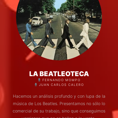
LA BEATLEOTECA
FERNANDO MOMPO
JUAN CARLOS CALERO
Hacemos un análisis profundo y con lupa de la
música de Los Beatles. Presentamos no sólo lo
comercial de su trabajo, sino que conseguimos