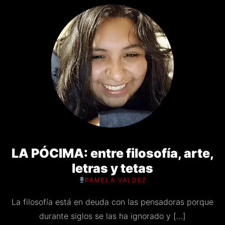
LA PÓCIMA: entre filosofía, arte,
letras y tetas
PAMELA VALDEZ
La filosofía está en deuda con las pensadoras porque
durante siglos se las ha ignorado y […]