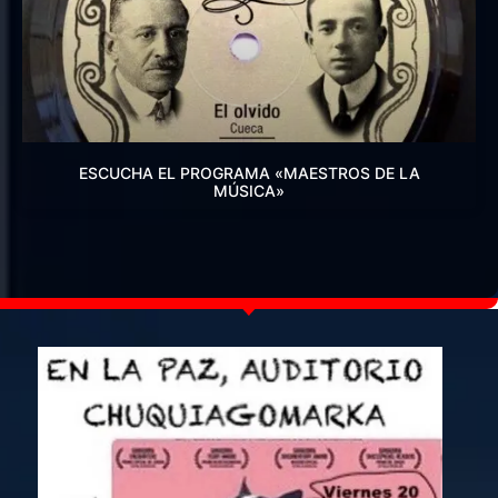
ESCUCHA EL PROGRAMA «MAESTROS DE LA
MÚSICA»