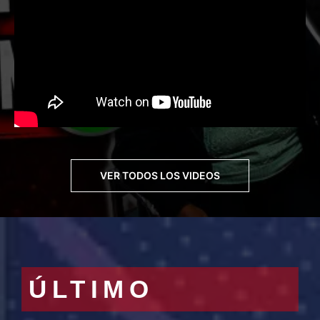
VER TODOS LOS VIDEOS
ÚLTIMO