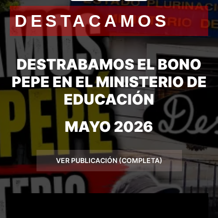
DESTACAMOS
DESTRABAMOS EL BONO
PEPE EN EL MINISTERIO DE
EDUCACIÓN
MAYO 2026
VER PUBLICACIÓN (COMPLETA)