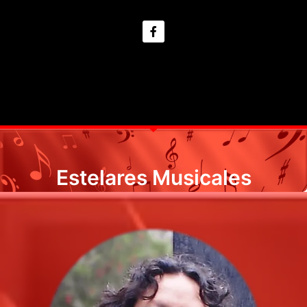
Estelares Musicales