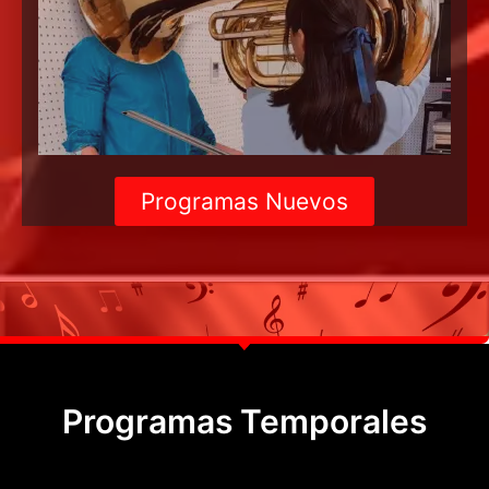
Programas Nuevos
Programas Temporales