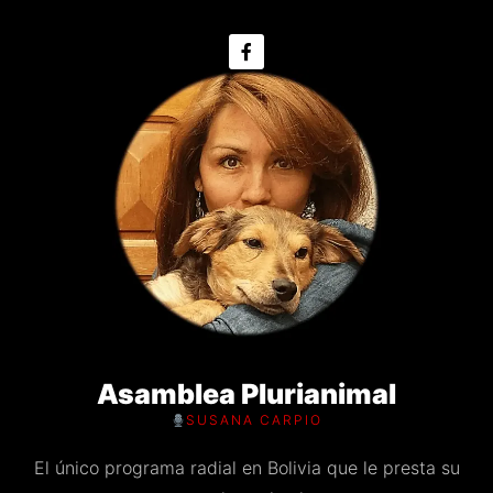
Asamblea Plurianimal
SUSANA CARPIO
El único programa radial en Bolivia que le presta su