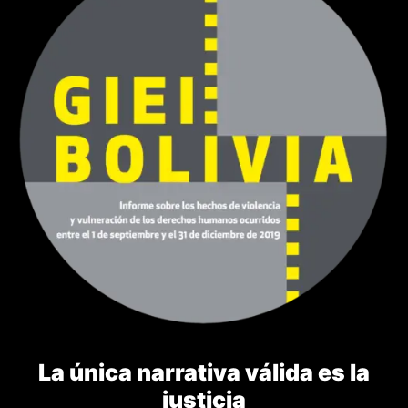
La única narrativa válida es la
justicia