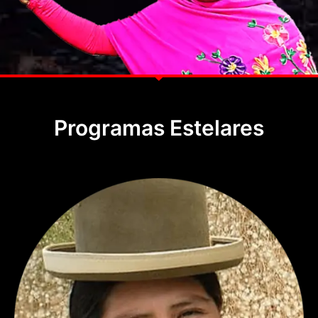
Programas Estelares