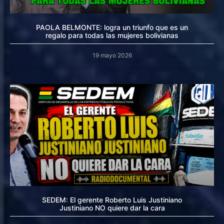
PAOLA BELMONTE: logra un triunfo que es un
regalo para todas las mujeres bolivianas
19 mayo 2026
SEDEM: El gerente Roberto Luis Justiniano
Justiniano NO quiere dar la cara