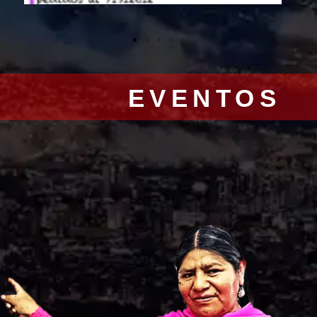
EVENTOS