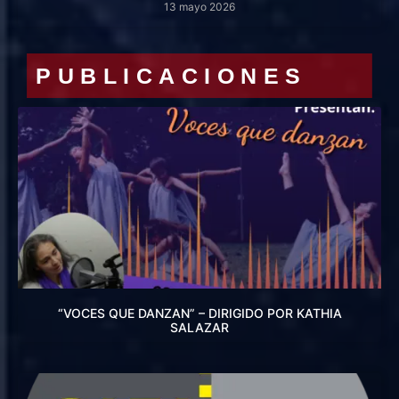
13 mayo 2026
PUBLICACIONES
“VOCES QUE DANZAN” – DIRIGIDO POR KATHIA
SALAZAR