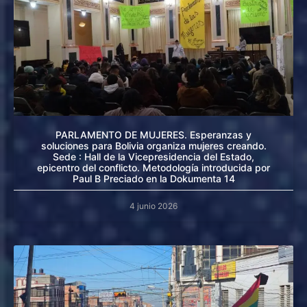
PARLAMENTO DE MUJERES. Esperanzas y
soluciones para Bolivia organiza mujeres creando.
Sede : Hall de la Vicepresidencia del Estado,
epicentro del conflicto. Metodología introducida por
Paul B Preciado en la Dokumenta 14
4 junio 2026