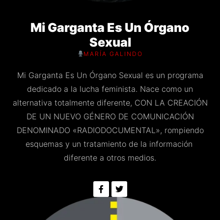
Mi Garganta Es Un Órgano
Sexual
MARÍA GALINDO
Mi Garganta Es Un Órgano Sexual es un programa
dedicado a la lucha feminista. Nace como un
alternativa totalmente diferente, CON LA CREACIÓN
DE UN NUEVO GÉNERO DE COMUNICACIÓN
DENOMINADO «RADIODOCUMENTAL», rompiendo
esquemas y un tratamiento de la información
diferente a otros medios.