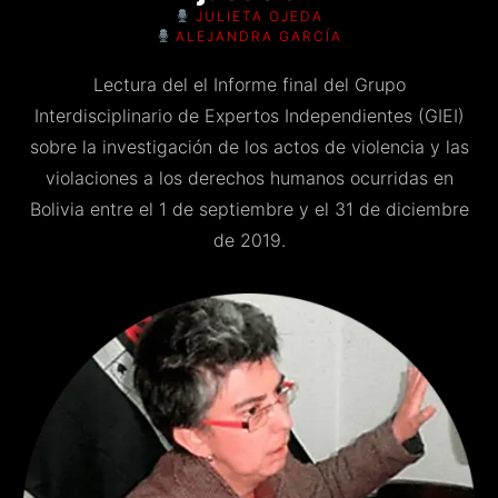
JULIETA OJEDA
ALEJANDRA GARCÍA
Lectura del el Informe final del Grupo
Interdisciplinario de Expertos Independientes (GIEI)
sobre la investigación de los actos de violencia y las
violaciones a los derechos humanos ocurridas en
Bolivia entre el 1 de septiembre y el 31 de diciembre
de 2019.