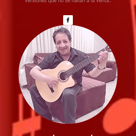
versiones que no se hallan a la venta..