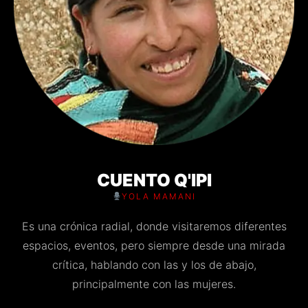
CUENTO Q'IPI
YOLA MAMANI
Es una crónica radial, donde visitaremos diferentes
espacios, eventos, pero siempre desde una mirada
crítica, hablando con las y los de abajo,
principalmente con las mujeres.