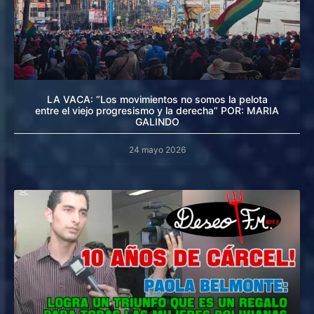
LA VACA: “Los movimientos no somos la pelota
entre el viejo progresismo y la derecha” POR: MARIA
GALINDO
24 mayo 2026