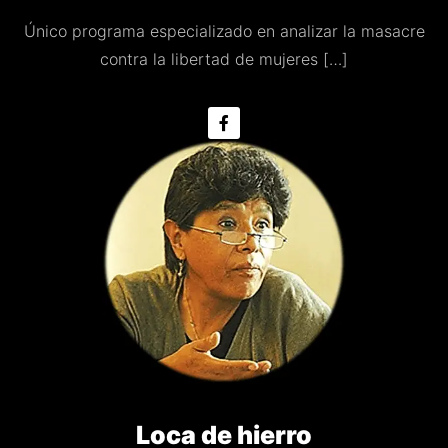
Único programa especializado en analizar la masacre
contra la libertad de mujeres […]
Loca de hierro