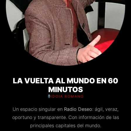
LA VUELTA AL MUNDO EN 60
MINUTOS
IDOIA ROMANO
Un espacio singular en
Radio Deseo
: ágil, veraz,
oportuno y transparente. Con información de las
principales capitales del mundo.