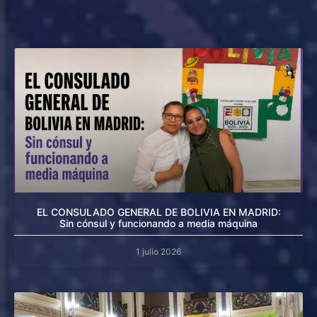
EL CONSULADO GENERAL DE BOLIVIA EN MADRID:
Sin cónsul y funcionando a media máquina
1 julio 2026