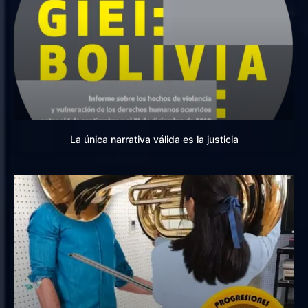
La única narrativa válida es la justicia