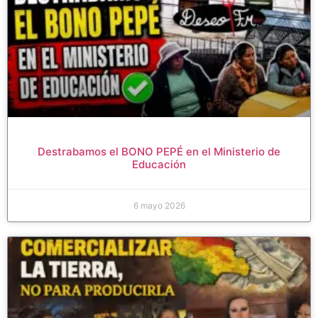
Destrabamos el BONO PEPÉ en el Ministerio de
Educación
6 mayo 2026