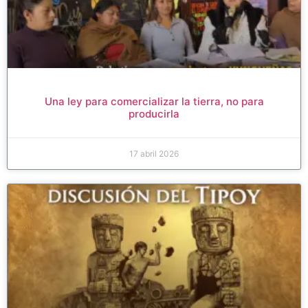
Una ley para comercializar la tierra, no para
producirla
17 abril 2026