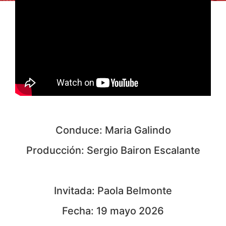
Conduce: Maria Galindo
Producción: Sergio Bairon Escalante
Invitada: Paola Belmonte
Fecha: 19 mayo 2026