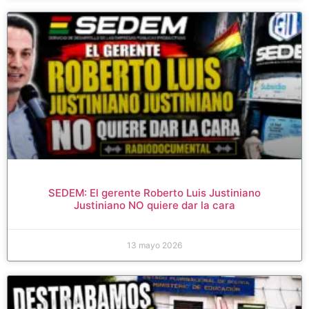
SEDEM: El gerente Roberto Luis Justiniano
Justiniano NO quiere dar la cara
13 mayo 2026