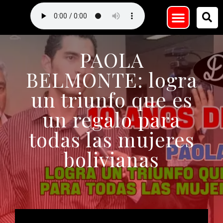
PAOLA
BELMONTE: logra
un triunfo que es
un regalo para
todas las mujeres
bolivianas