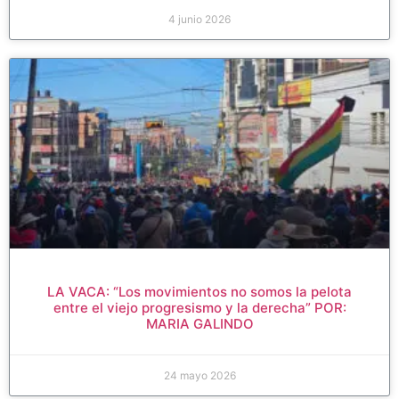
4 junio 2026
LA VACA: “Los movimientos no somos la pelota
entre el viejo progresismo y la derecha” POR:
MARIA GALINDO
24 mayo 2026