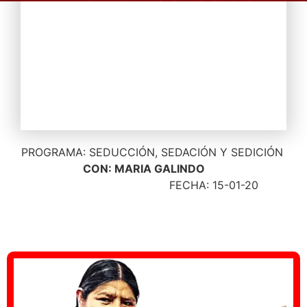
PROGRAMA: SEDUCCIÓN, SEDACIÓN Y SEDICIÓN
CON: MARIA GALINDO
FECHA: 15-01-20