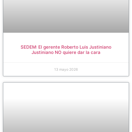
SEDEM: El gerente Roberto Luis Justiniano
Justiniano NO quiere dar la cara
13 mayo 2026