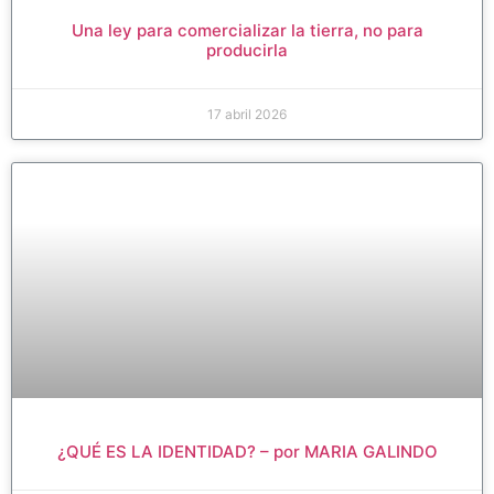
Una ley para comercializar la tierra, no para
producirla
17 abril 2026
¿QUÉ ES LA IDENTIDAD? – por MARIA GALINDO