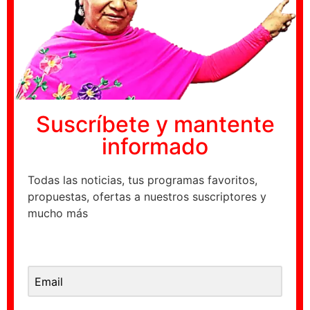
Suscrí­bete y mantente
informado
Todas las noticias, tus programas favoritos,
propuestas, ofertas a nuestros suscriptores y
mucho más
Email Address