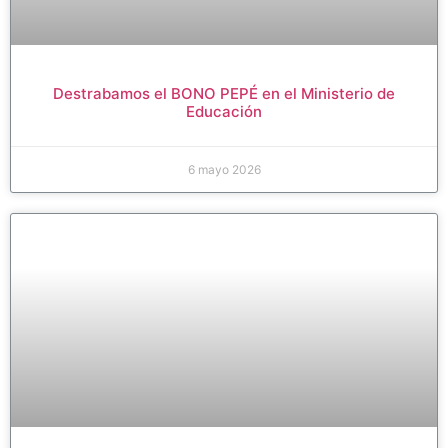
Destrabamos el BONO PEPÉ en el Ministerio de
Educación
6 mayo 2026