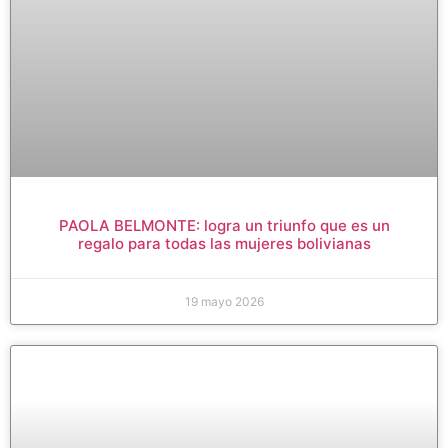
PAOLA BELMONTE: logra un triunfo que es un
regalo para todas las mujeres bolivianas
19 mayo 2026