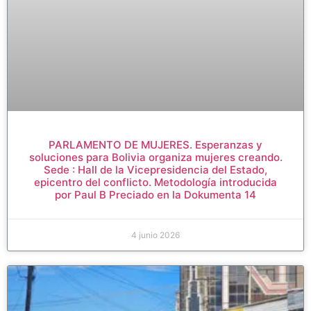
PARLAMENTO DE MUJERES. Esperanzas y
soluciones para Bolivia organiza mujeres creando.
Sede : Hall de la Vicepresidencia del Estado,
epicentro del conflicto. Metodología introducida
por Paul B Preciado en la Dokumenta 14
4 junio 2026