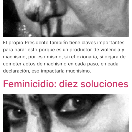
El propio Presidente también tiene claves importantes
para parar esto porque es un productor de violencia y
machismo, por eso mismo, si reflexionaría, si dejara de
cometer actos de machismo en cada paso, en cada
declaración, eso impactaría muchísimo.
Feminicidio: diez soluciones