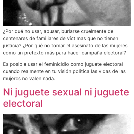
¿Por qué no usar, abusar, burlarse cruelmente de
centenares de familiares de víctimas que no tienen
justicia? ¿Por qué no tomar el asesinato de las mujeres
como un pretexto más para hacer campaña electoral?
Es posible usar el feminicidio como juguete electoral
cuando realmente en tu visión política las vidas de las
mujeres no valen nada.
Ni juguete sexual ni juguete
electoral