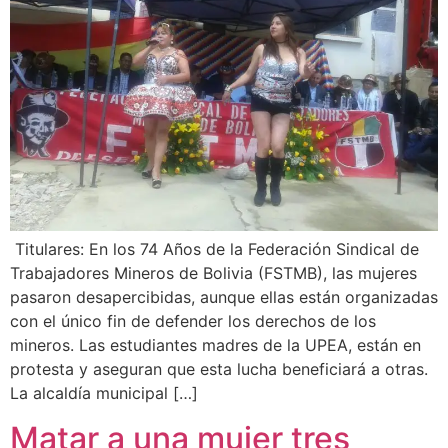
Titulares: En los 74 Años de la Federación Sindical de
Trabajadores Mineros de Bolivia (FSTMB), las mujeres
pasaron desapercibidas, aunque ellas están organizadas
con el único fin de defender los derechos de los
mineros. Las estudiantes madres de la UPEA, están en
protesta y aseguran que esta lucha beneficiará a otras.
La alcaldía municipal […]
Matar a una mujer tres