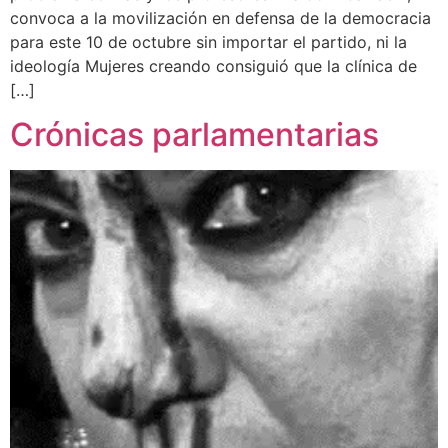
convoca a la movilización en defensa de la democracia
para este 10 de octubre sin importar el partido, ni la
ideología Mujeres creando consiguió que la clínica de
[…]
Crónicas parlamentarias