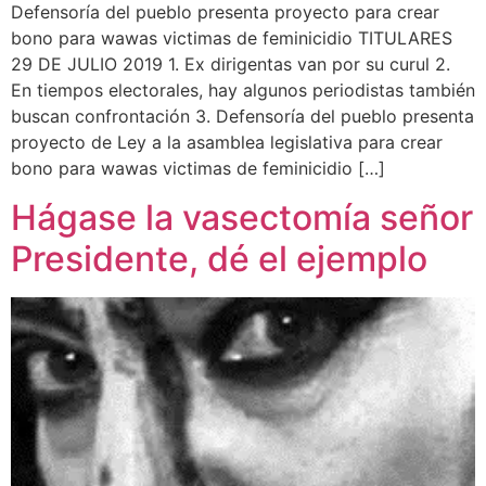
Defensoría del pueblo presenta proyecto para crear
bono para wawas victimas de feminicidio TITULARES
29 DE JULIO 2019 1. Ex dirigentas van por su curul 2.
En tiempos electorales, hay algunos periodistas también
buscan confrontación 3. Defensoría del pueblo presenta
proyecto de Ley a la asamblea legislativa para crear
bono para wawas victimas de feminicidio […]
Hágase la vasectomía señor
Presidente, dé el ejemplo