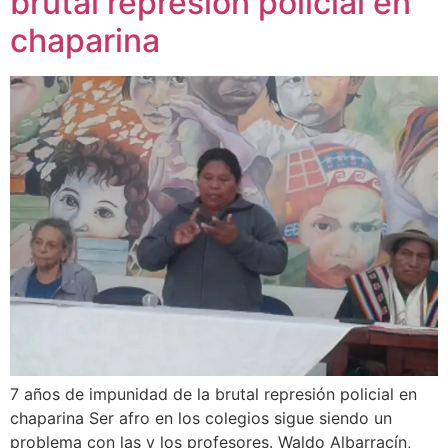
brutal represión policial en
chaparina
7 años de impunidad de la brutal represión policial en
chaparina Ser afro en los colegios sigue siendo un
problema con las y los profesores. Waldo Albarracín,