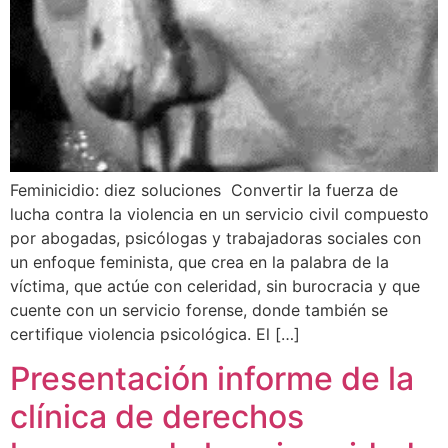
Feminicidio: diez soluciones Convertir la fuerza de
lucha contra la violencia en un servicio civil compuesto
por abogadas, psicólogas y trabajadoras sociales con
un enfoque feminista, que crea en la palabra de la
víctima, que actúe con celeridad, sin burocracia y que
cuente con un servicio forense, donde también se
certifique violencia psicológica. El […]
Presentación informe de la
clínica de derechos