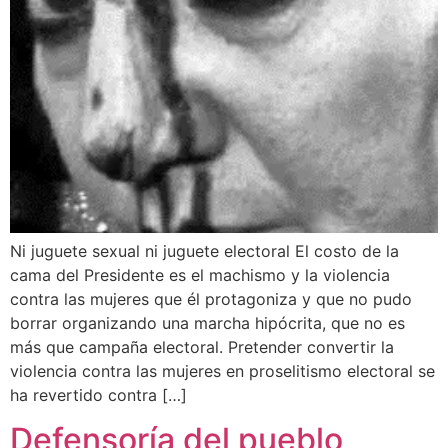
Ni juguete sexual ni juguete electoral El costo de la
cama del Presidente es el machismo y la violencia
contra las mujeres que él protagoniza y que no pudo
borrar organizando una marcha hipócrita, que no es
más que campaña electoral. Pretender convertir la
violencia contra las mujeres en proselitismo electoral se
ha revertido contra […]
Defensoría del pueblo