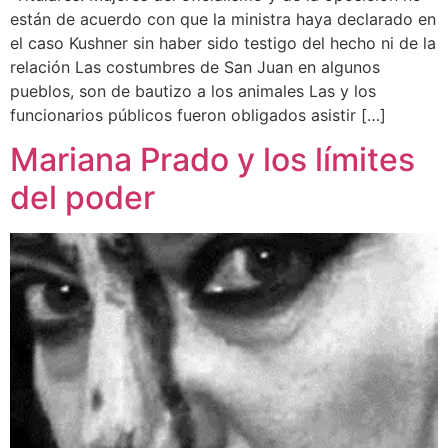
están de acuerdo con que la ministra haya declarado en
el caso Kushner sin haber sido testigo del hecho ni de la
relación Las costumbres de San Juan en algunos
pueblos, son de bautizo a los animales Las y los
funcionarios públicos fueron obligados asistir […]
Mariana Prado y los límites
del poder