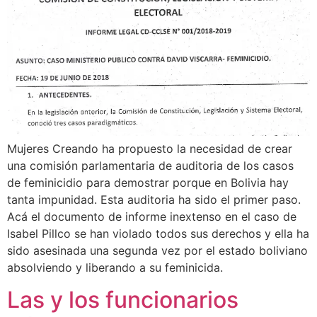
Mujeres Creando ha propuesto la necesidad de crear
una comisión parlamentaria de auditoria de los casos
de feminicidio para demostrar porque en Bolivia hay
tanta impunidad. Esta auditoria ha sido el primer paso.
Acá el documento de informe inextenso en el caso de
Isabel Pillco se han violado todos sus derechos y ella ha
sido asesinada una segunda vez por el estado boliviano
absolviendo y liberando a su feminicida.
Las y los funcionarios