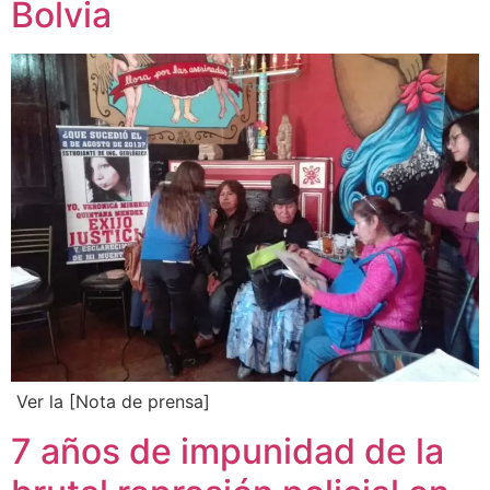
Bolvia
Ver la [Nota de prensa]
7 años de impunidad de la