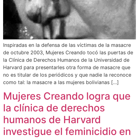
Inspiradas en la defensa de las víctimas de la masacre
de octubre 2003, Mujeres Creando tocó las puertas de
la Clínica de Derechos Humanos de la Universidad de
Harvard para presentarles otra forma de masacre que
no es titular de los periódicos y que nadie la reconoce
como tal: la masacre a las mujeres bolivianas […]
Mujeres Creando logra que
la clínica de derechos
humanos de Harvard
investigue el feminicidio en