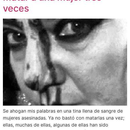
veces
Se ahogan mis palabras en una tina llena de sangre de
mujeres asesinadas. Ya no bastó con matarlas una vez;
ellas, muchas de ellas, algunas de ellas han sido