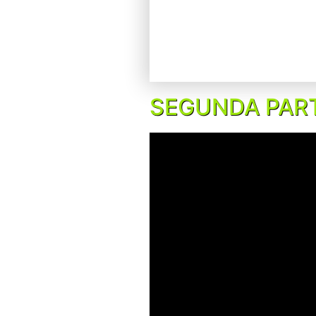
SEGUNDA PAR