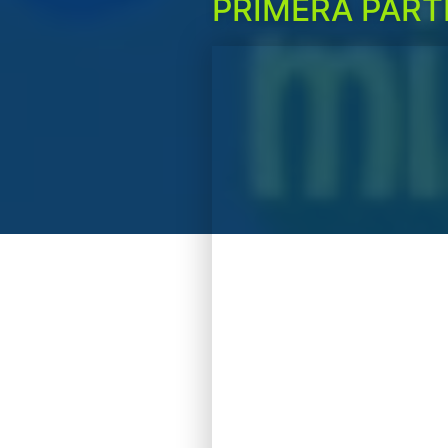
PRIMERA PART