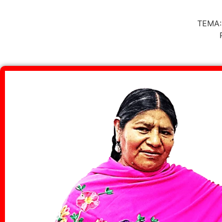
TEMA: