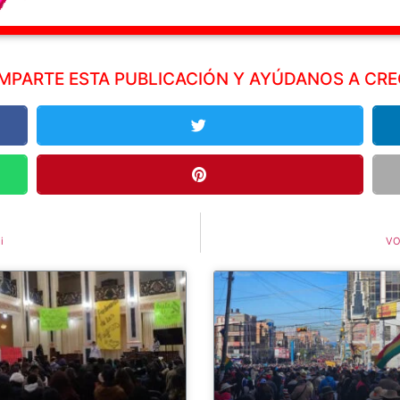
MPARTE ESTA PUBLICACIÓN Y AYÚDANOS A CRE
i
VO