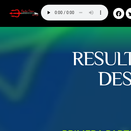
RESUL
DES