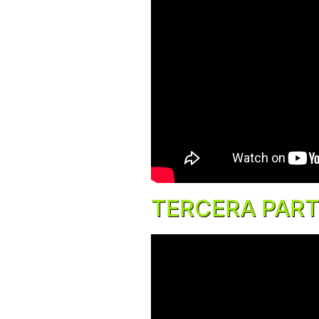
TERCERA PAR