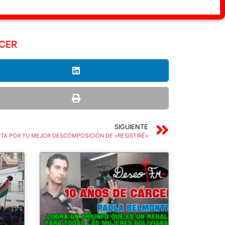
CER
SIGUIENTE
TA POR TU MEJOR DESCOMPOSICIÓN DE «RESISTIRÉ»