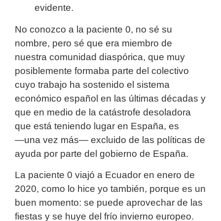
evidente.
No conozco a la paciente 0, no sé su
nombre, pero sé que era miembro de
nuestra comunidad diaspórica, que muy
posiblemente formaba parte del colectivo
cuyo trabajo ha sostenido el sistema
económico español en las últimas décadas y
que en medio de la catástrofe desoladora
que está teniendo lugar en España, es
―una vez más― excluido de las políticas de
ayuda por parte del gobierno de España.
La paciente 0 viajó a Ecuador en enero de
2020, como lo hice yo también, porque es un
buen momento: se puede aprovechar de las
fiestas y se huye del frío invierno europeo.