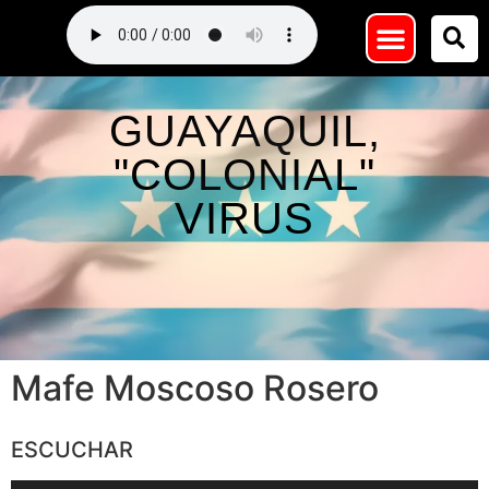
GUAYAQUIL,
"COLONIAL"
VIRUS
Mafe Moscoso Rosero
ESCUCHAR