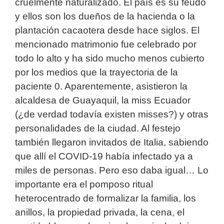
cruelmente naturalizado. El país es su feudo
y ellos son los dueños de la hacienda o la
plantación cacaotera desde hace siglos. El
mencionado matrimonio fue celebrado por
todo lo alto y ha sido mucho menos cubierto
por los medios que la trayectoria de la
paciente 0. Aparentemente, asistieron la
alcaldesa de Guayaquil, la miss Ecuador
(¿de verdad todavía existen misses?) y otras
personalidades de la ciudad. Al festejo
también llegaron invitados de Italia, sabiendo
que allí el COVID-19 había infectado ya a
miles de personas. Pero eso daba igual… Lo
importante era el pomposo ritual
heterocentrado de formalizar la familia, los
anillos, la propiedad privada, la cena, el