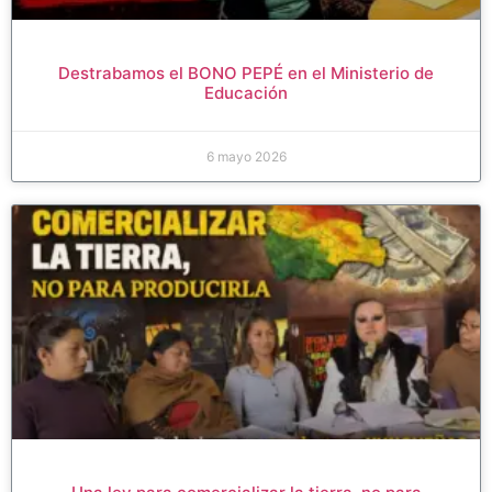
Destrabamos el BONO PEPÉ en el Ministerio de
Educación
6 mayo 2026