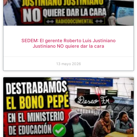
SEDEM: El gerente Roberto Luis Justiniano
Justiniano NO quiere dar la cara
13 mayo 2026