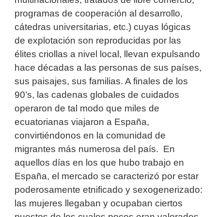
programas de cooperación al desarrollo,
cátedras universitarias, etc.) cuyas lógicas
de explotación son reproducidas por las
élites criollas a nivel local, llevan expulsando
hace décadas a las personas de sus países,
sus paisajes, sus familias. A finales de los
90’s, las cadenas globales de cuidados
operaron de tal modo que miles de
ecuatorianas viajaron a España,
convirtiéndonos en la comunidad de
migrantes más numerosa del país. En
aquellos días en los que hubo trabajo en
España, el mercado se caracterizó por estar
poderosamente etnificado y sexogenerizado:
las mujeres llegaban y ocupaban ciertos
puestos de los cuales pocos eran valorados