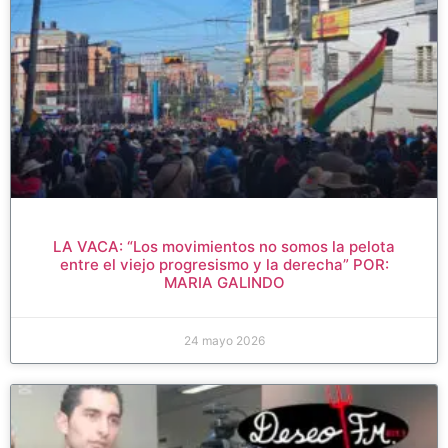
LA VACA: “Los movimientos no somos la pelota
entre el viejo progresismo y la derecha” POR:
MARIA GALINDO
24 mayo 2026