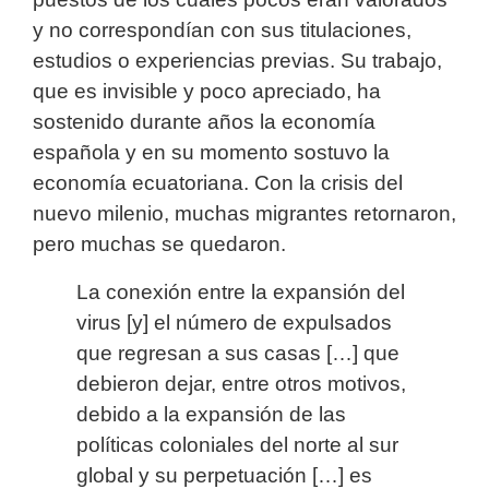
y no correspondían con sus titulaciones,
estudios o experiencias previas. Su trabajo,
que es invisible y poco apreciado, ha
sostenido durante años la economía
española y en su momento sostuvo la
economía ecuatoriana. Con la crisis del
nuevo milenio, muchas migrantes retornaron,
pero muchas se quedaron.
La conexión entre la expansión del
virus [y] el número de expulsados
que regresan a sus casas […] que
debieron dejar, entre otros motivos,
debido a la expansión de las
políticas coloniales del norte al sur
global y su perpetuación […] es