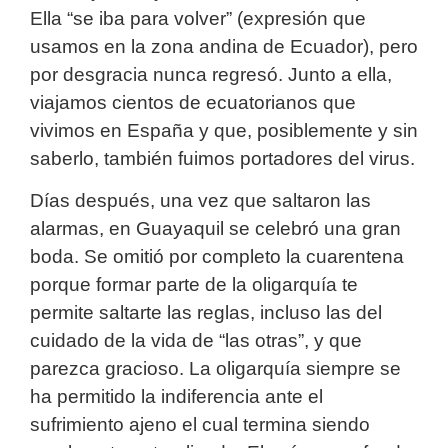
Ella “se iba para volver” (expresión que
usamos en la zona andina de Ecuador), pero
por desgracia nunca regresó. Junto a ella,
viajamos cientos de ecuatorianos que
vivimos en España y que, posiblemente y sin
saberlo, también fuimos portadores del virus.
Días después, una vez que saltaron las
alarmas, en Guayaquil se celebró una gran
boda. Se omitió por completo la cuarentena
porque formar parte de la oligarquía te
permite saltarte las reglas, incluso las del
cuidado de la vida de “las otras”, y que
parezca gracioso. La oligarquía siempre se
ha permitido la indiferencia ante el
sufrimiento ajeno el cual termina siendo