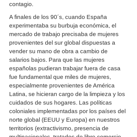
contagio.
A finales de los 90´s, cuando España
experimentaba su burbuja económica, el
mercado de trabajo precisaba de mujeres
provenientes del sur global dispuestas a
vender su mano de obra a cambio de
salarios bajos. Para que las mujeres
españolas pudieran trabajar fuera de casa
fue fundamental que miles de mujeres,
especialmente provenientes de América
Latina, se hicieran cargo de la limpieza y los
cuidados de sus hogares. Las políticas
coloniales implementadas por los países del
norte global (EEUU y Europa) en nuestros
territorios (extractivismo, presencia de
multinacionales, tratados de libre comercio,