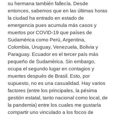
su hermana también fallecía. Desde
entonces, sabemos que en las últimas horas
la ciudad ha entrado en estado de
emergencia pues acumula más casos y
muertos por COVID-19 que países de
Sudamérica como Perú, Argentina,
Colombia, Uruguay, Venezuela, Bolivia y
Paraguay. Ecuador es el tercer país más
pequeño de Sudamérica. Sin embargo,
ocupa el segundo lugar en contagios y
muertes después de Brasil. Esto, por
supuesto, no es una casualidad. Hay varios
factores (entre los principales, la pésima
gestión estatal, tanto nacional como local, de
la pandemia) entre los cuales me gustaría
compartir uno vinculado a los focos de