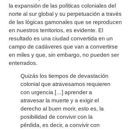
la expansión de las políticas coloniales del
norte al sur global y su perpetuación a través
de las lógicas gamonales que se reproducen
en nuestros territorios, es evidente. El
resultado es una ciudad convertida en un
campo de cadáveres que van a convertirse
en miles y que, sin embargo, no pueden ser
enterrados.
Quizás los tiempos de devastación
colonial que atravesamos requieren
con urgencia […] aprender a
atravesar la muerte y a exigir el
derecho al buen morir, esto es, la
posibilidad de convivir con la
pérdida, es decir, a convivir con