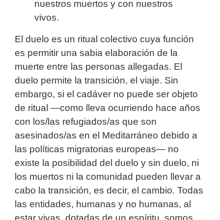
nuestros muertos y con nuestros
vivos.
El duelo es un ritual colectivo cuya función
es permitir una sabia elaboración de la
muerte entre las personas allegadas. El
duelo permite la transición, el viaje. Sin
embargo, si el cadáver no puede ser objeto
de ritual ―como lleva ocurriendo hace años
con los/las refugiados/as que son
asesinados/as en el Meditarráneo debido a
las políticas migratorias europeas― no
existe la posibilidad del duelo y sin duelo, ni
los muertos ni la comunidad pueden llevar a
cabo la transición, es decir, el cambio. Todas
las entidades, humanas y no humanas, al
estar vivas, dotadas de un espíritu, somos