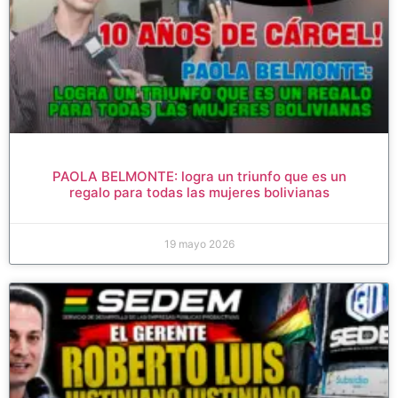
PAOLA BELMONTE: logra un triunfo que es un
regalo para todas las mujeres bolivianas
19 mayo 2026