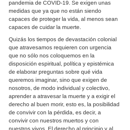
pandemia de COVID-19. Se exigen unas
medidas que ya que no están siendo
capaces de proteger la vida, al menos sean
capaces de cuidar la muerte.
Quizás los tiempos de devastación colonial
que atravesamos requieren con urgencia
que no sólo nos coloquemos en la
disposición espiritual, política y epistémica
de elaborar preguntas sobre qué vida
queremos imaginar, sino que exigen de
nosotros, de modo individual y colectivo,
aprender a atravesar la muerte y a exigir el
derecho al buen morir, esto es, la posibilidad
de convivir con la pérdida, es decir, a
convivir con nuestros muertos y con
nuestros vivos. El derecho al principio y al