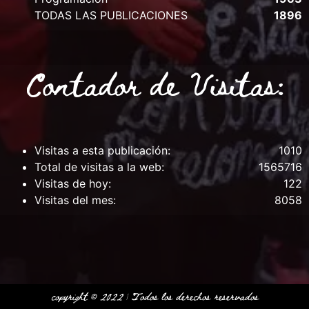
TODAS LAS PUBLICACIONES
1896
Contador de Visitas:
Visitas a esta publicación:
1010
Total de visitas a la web:
1565716
Visitas de hoy:
122
Visitas del mes:
8058
copyright © 2022 | Todos los derechos
reservados