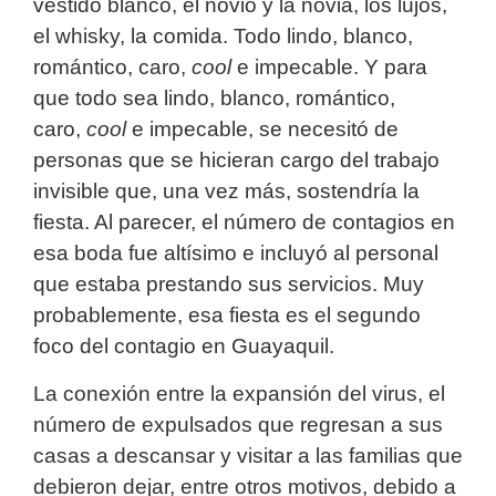
vestido blanco, el novio y la novia, los lujos,
el whisky, la comida. Todo lindo, blanco,
romántico, caro,
cool
e impecable. Y para
que todo sea lindo, blanco, romántico,
caro,
cool
e impecable, se necesitó de
personas que se hicieran cargo del trabajo
invisible que, una vez más, sostendría la
fiesta. Al parecer, el número de contagios en
esa boda fue altísimo e incluyó al personal
que estaba prestando sus servicios. Muy
probablemente, esa fiesta es el segundo
foco del contagio en Guayaquil.
La conexión entre la expansión del virus, el
número de expulsados que regresan a sus
casas a descansar y visitar a las familias que
debieron dejar, entre otros motivos, debido a