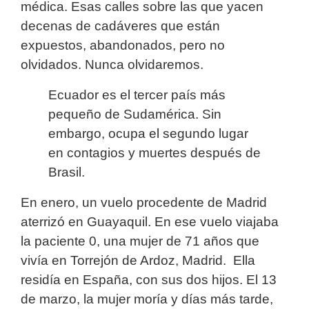
médica. Esas calles sobre las que yacen
decenas de cadáveres que están
expuestos, abandonados, pero no
olvidados. Nunca olvidaremos.
Ecuador es el tercer país más
pequeño de Sudamérica. Sin
embargo, ocupa el segundo lugar
en contagios y muertes después de
Brasil.
En enero, un vuelo procedente de Madrid
aterrizó en Guayaquil. En ese vuelo viajaba
la paciente 0, una mujer de 71 años que
vivía en Torrejón de Ardoz, Madrid. Ella
residía en España, con sus dos hijos. El 13
de marzo, la mujer moría y días más tarde,