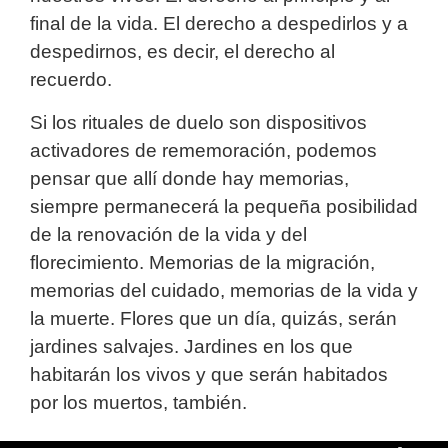
final de la vida. El derecho a despedirlos y a
despedirnos, es decir, el derecho al
recuerdo.
Si los rituales de duelo son dispositivos
activadores de rememoración, podemos
pensar que allí donde hay memorias,
siempre permanecerá la pequeña posibilidad
de la renovación de la vida y del
florecimiento. Memorias de la migración,
memorias del cuidado, memorias de la vida y
la muerte. Flores que un día, quizás, serán
jardines salvajes. Jardines en los que
habitarán los vivos y que serán habitados
por los muertos, también.