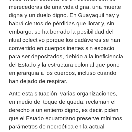
merecedoras de una vida digna, una muerte
digna y un duelo digno. En Guayaquil hay y
habrá cientos de pérdidas que llorar y, sin
embargo, se ha borrado la posibilidad del
ritual colectivo porque los cadáveres se han
convertido en cuerpos inertes sin espacio
para ser depositados, debido a la ineficiencia
del Estado y la estructura colonial que pone
en jerarquía a los cuerpos, incluso cuando
han dejado de respirar.
Ante esta situación, varias organizaciones,
en medio del toque de queda, reclaman el
derecho a un entierro digno, es decir, piden
que el Estado ecuatoriano preserve mínimos
parámetros de necroética en la actual