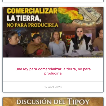
Una ley para comercializar la tierra, no para
producirla
17 abril 2026