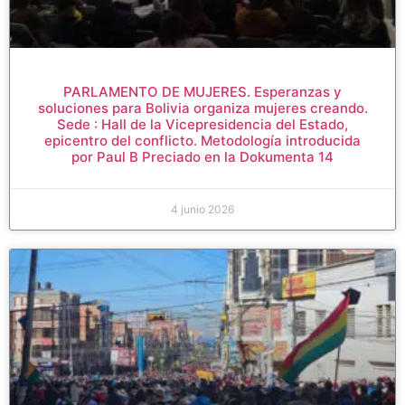
PARLAMENTO DE MUJERES. Esperanzas y
soluciones para Bolivia organiza mujeres creando.
Sede : Hall de la Vicepresidencia del Estado,
epicentro del conflicto. Metodología introducida
por Paul B Preciado en la Dokumenta 14
4 junio 2026