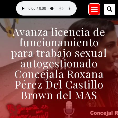
Avanza licencia de
funcionamiento
para trabajo sexual
autogestionado
Concejala Roxana
Pérez Del Castillo
Brown del MAS