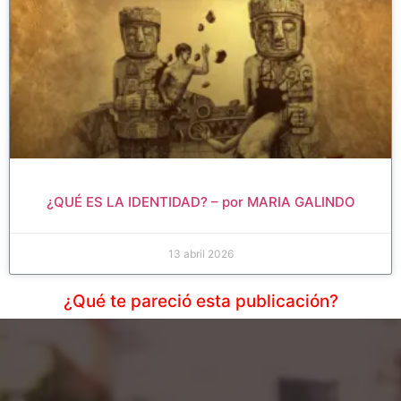
¿QUÉ ES LA IDENTIDAD? – por MARIA GALINDO
13 abril 2026
¿Qué te pareció esta publicación?