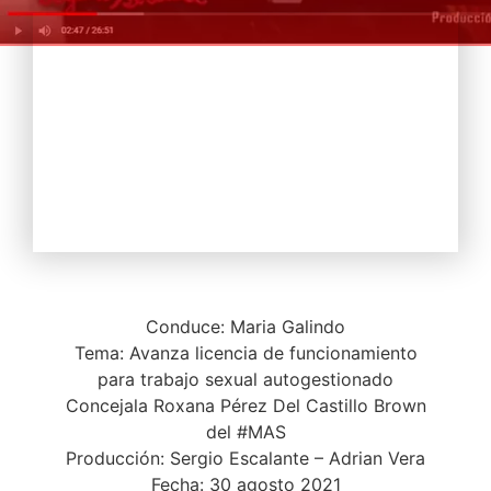
Conduce: Maria Galindo
Tema: Avanza licencia de funcionamiento
para trabajo sexual autogestionado
Concejala Roxana Pérez Del Castillo Brown
del #MAS
Producción: Sergio Escalante – Adrian Vera
Fecha: 30 agosto 2021