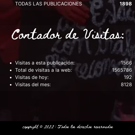
TODAS LAS PUBLICACIONES
1898
Contador de Visitas:
Visitas a esta publicación:
1566
Total de visitas a la web:
1565786
Visitas de hoy:
192
Visitas del mes:
8128
copyright © 2022 | Todos los derechos
reservados