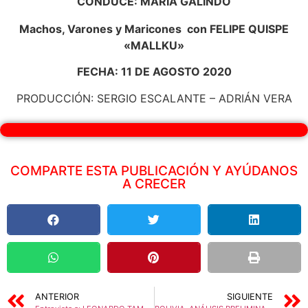
CONDUCE: MARIA GALINDO
Machos, Varones y Maricones con FELIPE QUISPE
«MALLKU»
FECHA: 11 DE AGOSTO 2020
PRODUCCIÓN: SERGIO ESCALANTE – ADRIÁN VERA
COMPARTE ESTA PUBLICACIÓN Y AYÚDANOS
A CRECER
ANTERIOR
SIGUIENTE