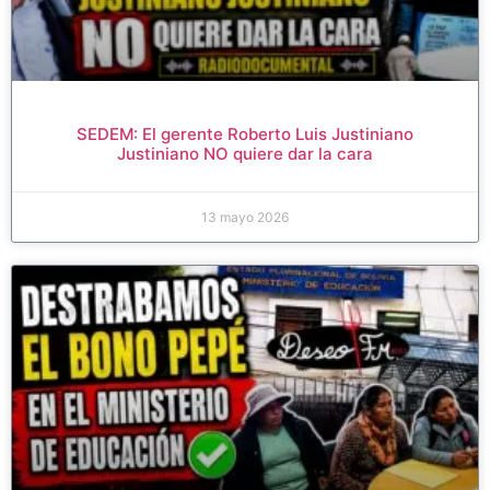
SEDEM: El gerente Roberto Luis Justiniano
Justiniano NO quiere dar la cara
13 mayo 2026