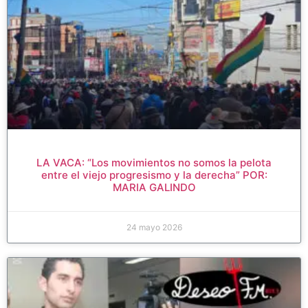
LA VACA: “Los movimientos no somos la pelota
entre el viejo progresismo y la derecha” POR:
MARIA GALINDO
24 mayo 2026