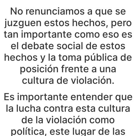
No renunciamos a que se
juzguen estos hechos, pero
tan importante como eso es
el debate social de estos
hechos y la toma pública de
posición frente a una
cultura de violación.
Es importante entender que
la lucha contra esta cultura
de la violación como
política, este lugar de las