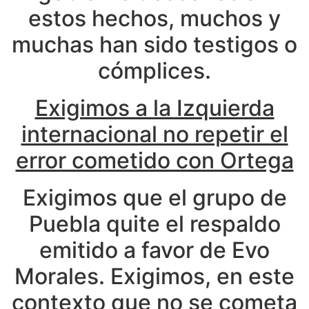
estos hechos, muchos y
muchas han sido testigos o
cómplices.
Exigimos a la Izquierda
internacional no repetir el
error cometido con Ortega
Exigimos que el grupo de
Puebla quite el respaldo
emitido a favor de Evo
Morales. Exigimos, en este
contexto que no se cometa