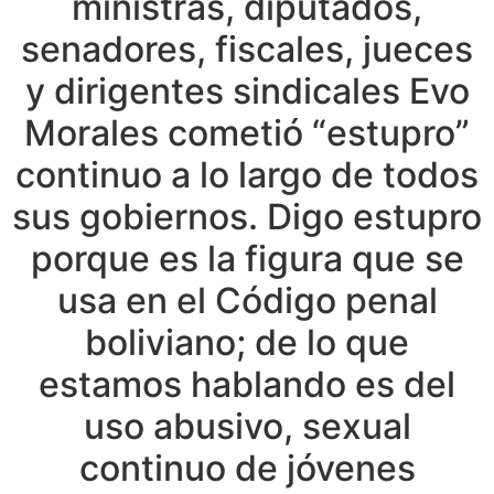
ministras, diputados,
senadores, fiscales, jueces
y dirigentes sindicales Evo
Morales cometió “estupro”
continuo a lo largo de todos
sus gobiernos. Digo estupro
porque es la figura que se
usa en el Código penal
boliviano; de lo que
estamos hablando es del
uso abusivo, sexual
continuo de jóvenes