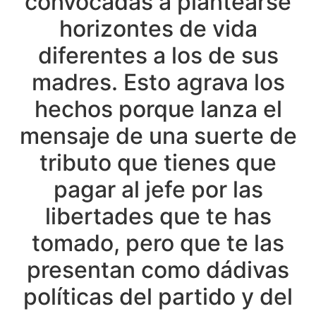
convocadas a plantearse
horizontes de vida
diferentes a los de sus
madres. Esto agrava los
hechos porque lanza el
mensaje de una suerte de
tributo que tienes que
pagar al jefe por las
libertades que te has
tomado, pero que te las
presentan como dádivas
políticas del partido y del