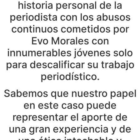
historia personal de la
periodista con los abusos
continuos cometidos por
Evo Morales con
innumerables jóvenes solo
para descalificar su trabajo
periodístico.
Sabemos que nuestro papel
en este caso puede
representar el aporte de
una gran experiencia y de