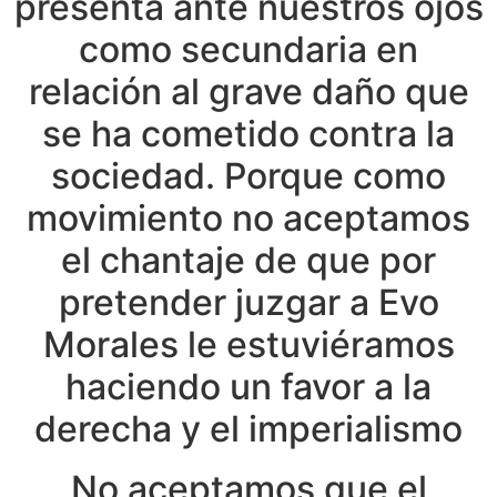
presenta ante nuestros ojos
como secundaria en
relación al grave daño que
se ha cometido contra la
sociedad. Porque como
movimiento no aceptamos
el chantaje de que por
pretender juzgar a Evo
Morales le estuviéramos
haciendo un favor a la
derecha y el imperialismo
No aceptamos que el