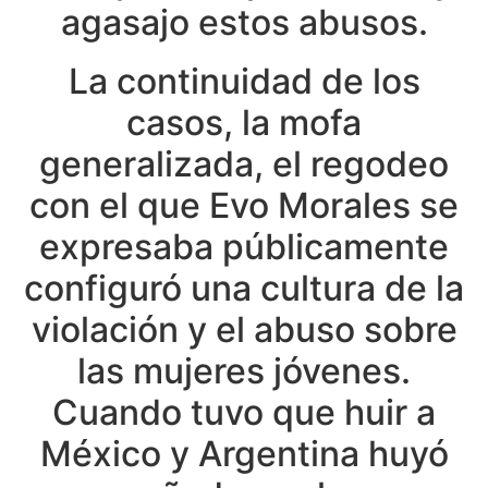
agasajo estos abusos.
La continuidad de los
casos, la mofa
generalizada, el regodeo
con el que Evo Morales se
expresaba públicamente
configuró una cultura de la
violación y el abuso sobre
las mujeres jóvenes.
Cuando tuvo que huir a
México y Argentina huyó