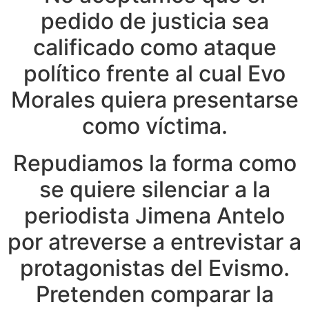
pedido de justicia sea
calificado como ataque
político frente al cual Evo
Morales quiera presentarse
como víctima.
Repudiamos la forma como
se quiere silenciar a la
periodista Jimena Antelo
por atreverse a entrevistar a
protagonistas del Evismo.
Pretenden comparar la