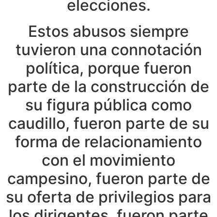
elecciones.
Estos abusos siempre
tuvieron una connotación
política, porque fueron
parte de la construcción de
su figura pública como
caudillo, fueron parte de su
forma de relacionamiento
con el movimiento
campesino, fueron parte de
su oferta de privilegios para
los dirigentes, fueron parte