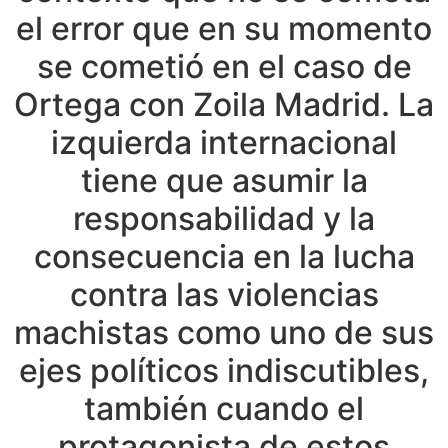
el error que en su momento
se cometió en el caso de
Ortega con Zoila Madrid. La
izquierda internacional
tiene que asumir la
responsabilidad y la
consecuencia en la lucha
contra las violencias
machistas como uno de sus
ejes políticos indiscutibles,
también cuando el
protagonista de estos