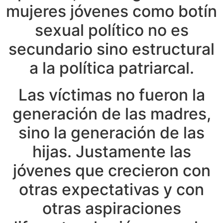
mujeres jóvenes como botín
sexual político no es
secundario sino estructural
a la política patriarcal.
Las víctimas no fueron la
generación de las madres,
sino la generación de las
hijas. Justamente las
jóvenes que crecieron con
otras expectativas y con
otras aspiraciones