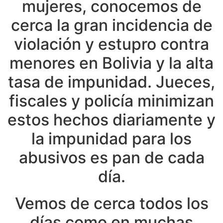
mujeres, conocemos de
cerca la gran incidencia de
violación y estupro contra
menores en Bolivia y la alta
tasa de impunidad. Jueces,
fiscales y policía minimizan
estos hechos diariamente y
la impunidad para los
abusivos es pan de cada
día.
Vemos de cerca todos los
días como en muchas