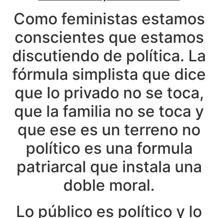
Como feministas estamos
conscientes que estamos
discutiendo de política. La
fórmula simplista que dice
que lo privado no se toca,
que la familia no se toca y
que ese es un terreno no
político es una formula
patriarcal que instala una
doble moral.
Lo público es político y lo