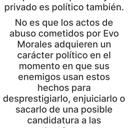
privado es político también.
No es que los actos de
abuso cometidos por Evo
Morales adquieren un
carácter político en el
momento en que sus
enemigos usan estos
hechos para
desprestigiarlo, enjuiciarlo o
sacarlo de una posible
candidatura a las