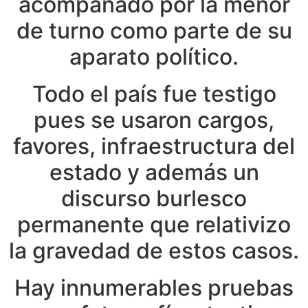
acompañado por la menor
de turno como parte de su
aparato político.
Todo el país fue testigo
pues se usaron cargos,
favores, infraestructura del
estado y además un
discurso burlesco
permanente que relativizo
la gravedad de estos casos.
Hay innumerables pruebas