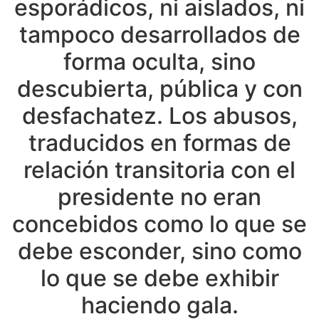
esporádicos, ni aislados, ni
tampoco desarrollados de
forma oculta, sino
descubierta, pública y con
desfachatez. Los abusos,
traducidos en formas de
relación transitoria con el
presidente no eran
concebidos como lo que se
debe esconder, sino como
lo que se debe exhibir
haciendo gala.