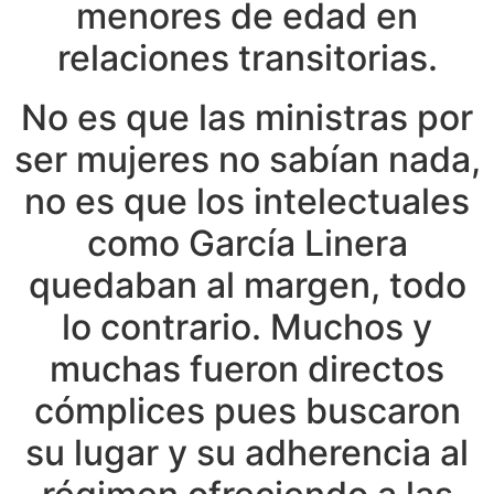
menores de edad en
relaciones transitorias.
No es que las ministras por
ser mujeres no sabían nada,
no es que los intelectuales
como García Linera
quedaban al margen, todo
lo contrario. Muchos y
muchas fueron directos
cómplices pues buscaron
su lugar y su adherencia al