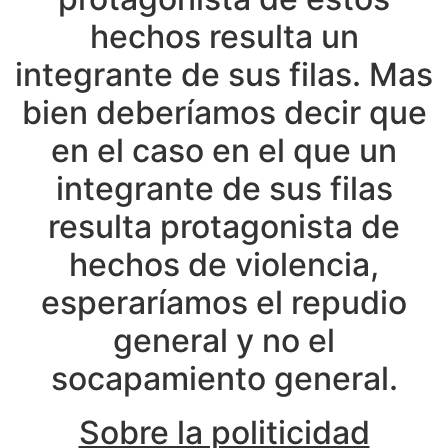
hechos resulta un
integrante de sus filas. Mas
bien deberíamos decir que
en el caso en el que un
integrante de sus filas
resulta protagonista de
hechos de violencia,
esperaríamos el repudio
general y no el
socapamiento general.
Sobre la politicidad