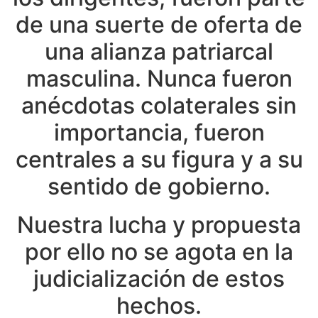
de una suerte de oferta de
una alianza patriarcal
masculina. Nunca fueron
anécdotas colaterales sin
importancia, fueron
centrales a su figura y a su
sentido de gobierno.
Nuestra lucha y propuesta
por ello no se agota en la
judicialización de estos
hechos.