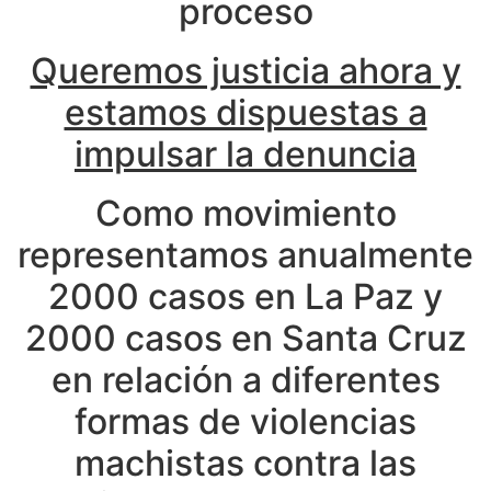
proceso
Queremos justicia ahora y
estamos dispuestas a
impulsar la denuncia
Como movimiento
representamos anualmente
2000 casos en La Paz y
2000 casos en Santa Cruz
en relación a diferentes
formas de violencias
machistas contra las