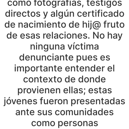
como fotografías, testigos
directos y algún certificado
de nacimiento de hij@ fruto
de esas relaciones. No hay
ninguna víctima
denunciante pues es
importante entender el
contexto de donde
provienen ellas; estas
jóvenes fueron presentadas
ante sus comunidades
como personas