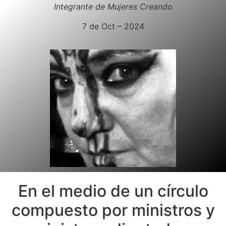
Integrante de Mujeres Creando
7 de Oct – 2024
En el medio de un círculo
compuesto por ministros y