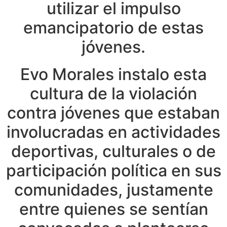
utilizar el impulso
emancipatorio de estas
jóvenes.
Evo Morales instalo esta
cultura de la violación
contra jóvenes que estaban
involucradas en actividades
deportivas, culturales o de
participación política en sus
comunidades, justamente
entre quienes se sentían