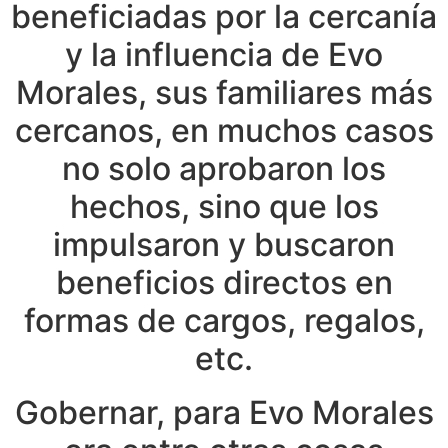
beneficiadas por la cercanía
y la influencia de Evo
Morales, sus familiares más
cercanos, en muchos casos
no solo aprobaron los
hechos, sino que los
impulsaron y buscaron
beneficios directos en
formas de cargos, regalos,
etc.
Gobernar, para Evo Morales