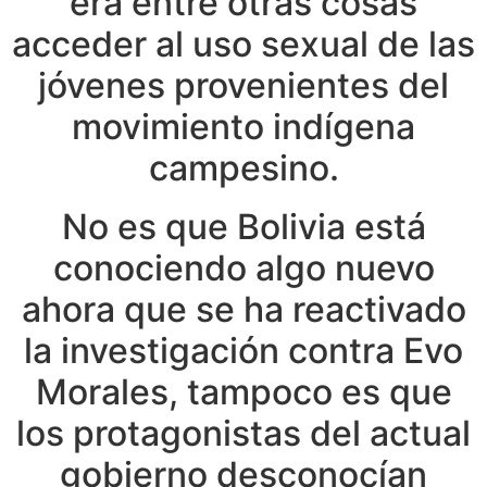
era entre otras cosas
acceder al uso sexual de las
jóvenes provenientes del
movimiento indígena
campesino.
No es que Bolivia está
conociendo algo nuevo
ahora que se ha reactivado
la investigación contra Evo
Morales, tampoco es que
los protagonistas del actual
gobierno desconocían