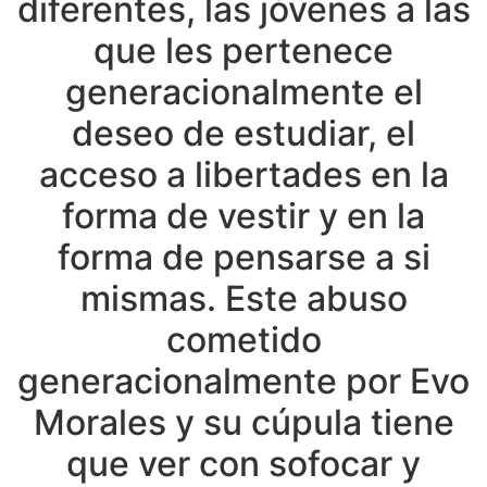
diferentes, las jóvenes a las
que les pertenece
generacionalmente el
deseo de estudiar, el
acceso a libertades en la
forma de vestir y en la
forma de pensarse a si
mismas. Este abuso
cometido
generacionalmente por Evo
Morales y su cúpula tiene
que ver con sofocar y