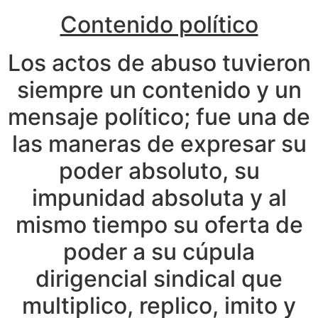
Contenido político
Los actos de abuso tuvieron
siempre un contenido y un
mensaje político; fue una de
las maneras de expresar su
poder absoluto, su
impunidad absoluta y al
mismo tiempo su oferta de
poder a su cúpula
dirigencial sindical que
multiplico, replico, imito y