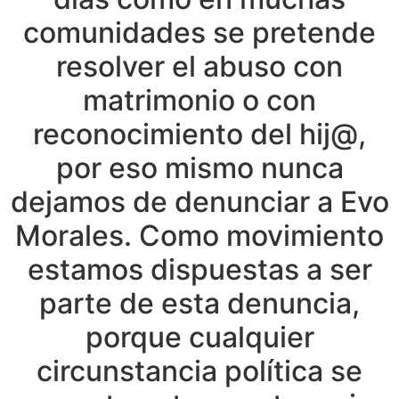
comunidades se pretende
resolver el abuso con
matrimonio o con
reconocimiento del hij@,
por eso mismo nunca
dejamos de denunciar a Evo
Morales. Como movimiento
estamos dispuestas a ser
parte de esta denuncia,
porque cualquier
circunstancia política se