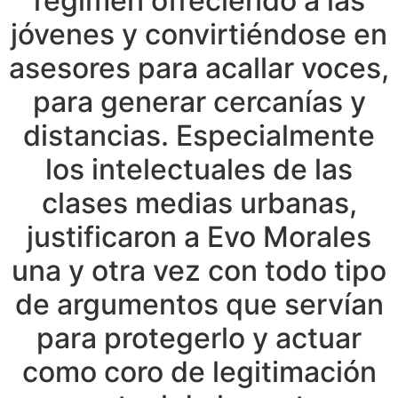
régimen ofreciendo a las
jóvenes y convirtiéndose en
asesores para acallar voces,
para generar cercanías y
distancias. Especialmente
los intelectuales de las
clases medias urbanas,
justificaron a Evo Morales
una y otra vez con todo tipo
de argumentos que servían
para protegerlo y actuar
como coro de legitimación