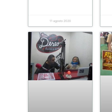
11 agosto 2020