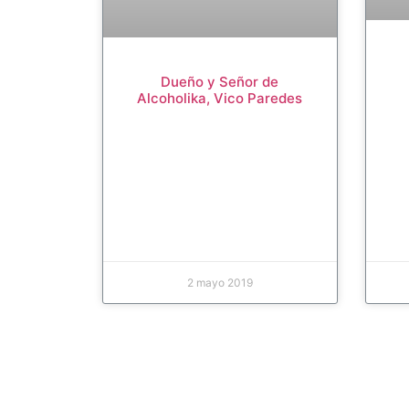
Dueño y Señor de
Alcoholika, Vico Paredes
2 mayo 2019