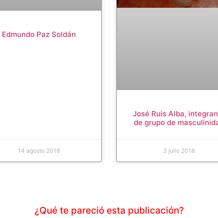
Edmundo Paz Soldán
José Ruis Alba, integra
de grupo de masculinid
14 agosto 2018
3 julio 2018
¿Qué te pareció esta publicación?