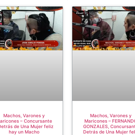
Machos, Varones y
Machos, Varones y
aricones – Concursante
Maricones – FERNAND
etrás de Una Mujer feliz
GONZALES, Concursan
hay un Macho
Detrás de Una Mujer fel