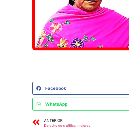
Facebook
WhatsApp
ANTERIOR
Derecho de crufificar mujeres