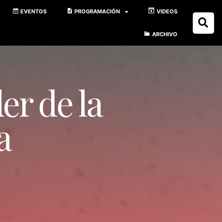
EVENTOS
PROGRAMACIÓN
VIDEOS
ARCHIVO
er de la
a