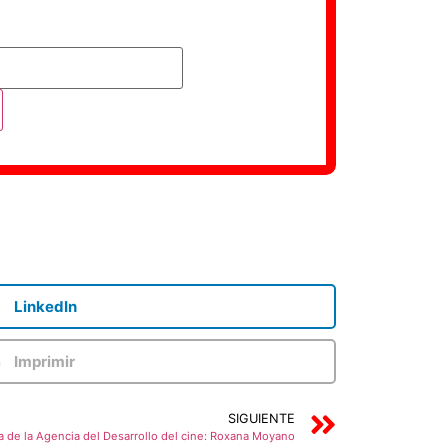
LinkedIn
Imprimir
SIGUIENTE
a de la Agencia del Desarrollo del cine: Roxana Moyano