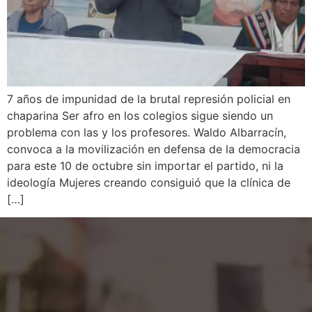
7 años de impunidad de la brutal represión policial en
chaparina Ser afro en los colegios sigue siendo un
problema con las y los profesores. Waldo Albarracín,
convoca a la movilización en defensa de la democracia
para este 10 de octubre sin importar el partido, ni la
ideología Mujeres creando consiguió que la clínica de
[…]