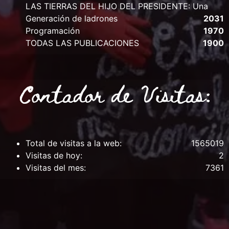
LAS TIERRAS DEL HIJO DEL PRESIDENTE: Una
Generación de ladrones
2031
Programación
1970
TODAS LAS PUBLICACIONES
1900
Contador de Visitas:
Total de visitas a la web:
1565019
Visitas de hoy:
2
Visitas del mes:
7361