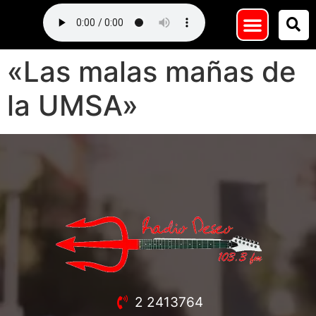
«Las malas mañas de
la UMSA»
2 2413764