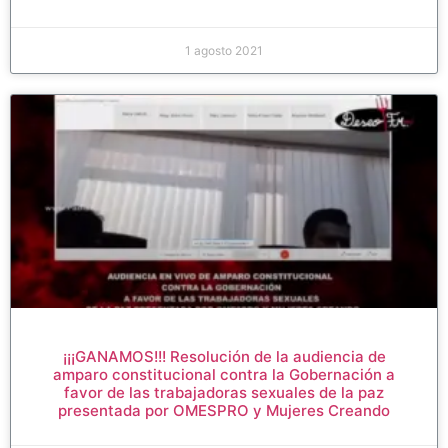
1 agosto 2021
¡¡¡GANAMOS!!! Resolución de la audiencia de
amparo constitucional contra la Gobernación a
favor de las trabajadoras sexuales de la paz
presentada por OMESPRO y Mujeres Creando