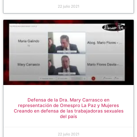
22 julio 2021
Defensa de la Dra. Mary Carrasco en
representación de Omespro La Paz y Mujeres
Creando en defensa de las trabajadoras sexuales
del país
22 julio 2021