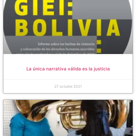
La única narrativa válida es la justicia
27 octubre 2021