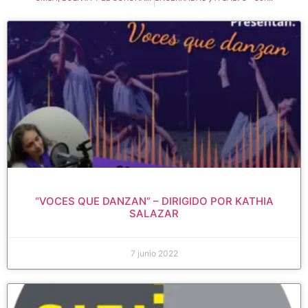
“VOCES QUE DANZAN” – DIRIGIDO POR KATHIA
SALAZAR
7 junio 2022