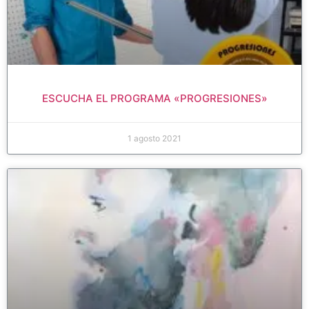
ESCUCHA EL PROGRAMA «PROGRESIONES»
1 agosto 2021